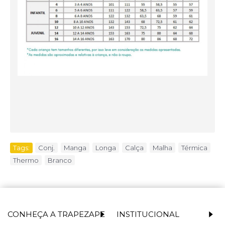
Tags:
Conj.
,
Manga
,
Longa
,
Calça
,
Malha
,
Térmica
,
Thermo
,
Branco
CONHEÇA A TRAPEZAPE
INSTITUCIONAL