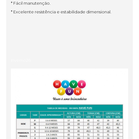
* Fácil manutenção.
* Excelente resistência e estabilidade dimensional.
Inverno26