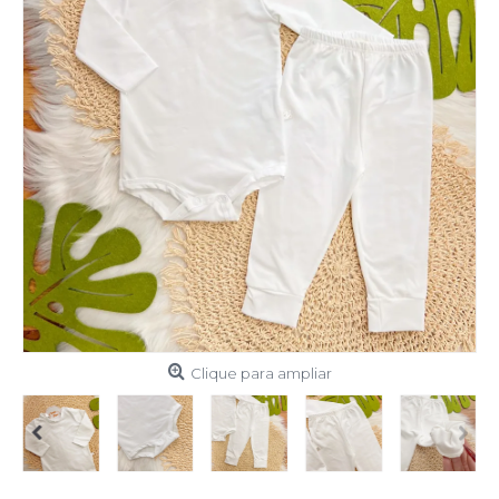
Clique para ampliar