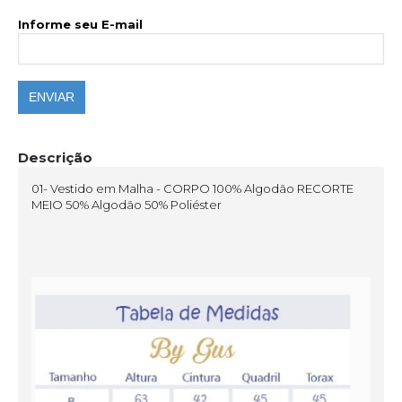
Informe seu E-mail
ENVIAR
Descrição
01- Vestido em Malha - CORPO 100% Algodão RECORTE
MEIO 50% Algodão 50% Poliéster