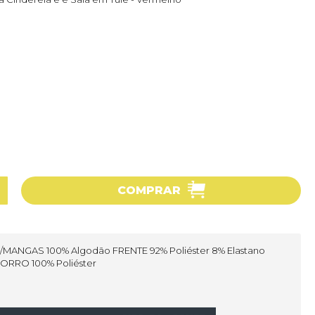
COMPRAR
S/MANGAS 100% Algodão FRENTE 92% Poliéster 8% Elastano
FORRO 100% Poliéster