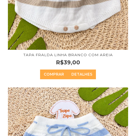
TAPA FRALDA LINHA BRANCO COM AREIA
R$39,00
COMPRAR
DETALHES