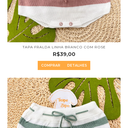
TAPA FRALDA LINHA BRANCO COM ROSE
R$39,00
COMPRAR
DETALHES