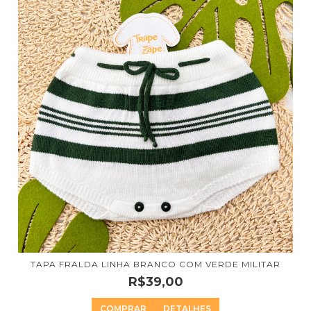
TAPA FRALDA LINHA BRANCO COM VERDE MILITAR
R$39,00
COMPRAR
DETALHES