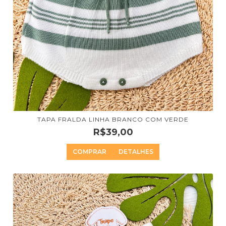
TAPA FRALDA LINHA BRANCO COM VERDE
R$39,00
COMPRAR
DETALHES