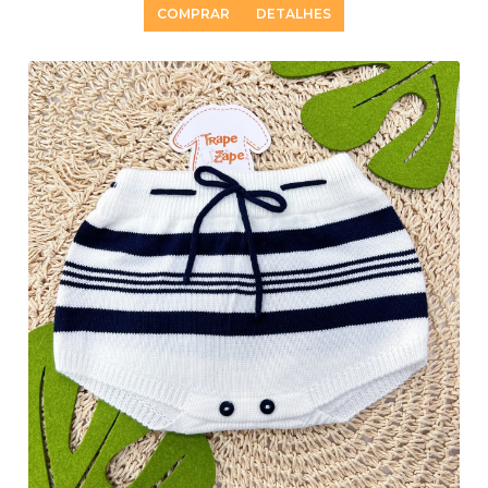
COMPRAR
DETALHES