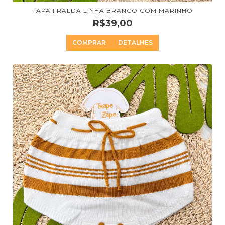
TAPA FRALDA LINHA BRANCO COM MARINHO
R$39,00
COMPRAR
DETALHES