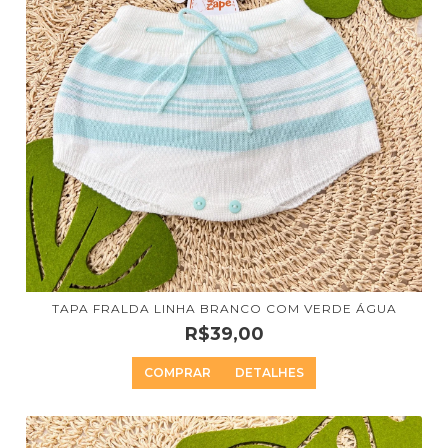
TAPA FRALDA LINHA BRANCO COM VERDE ÁGUA
R$39,00
COMPRAR
DETALHES