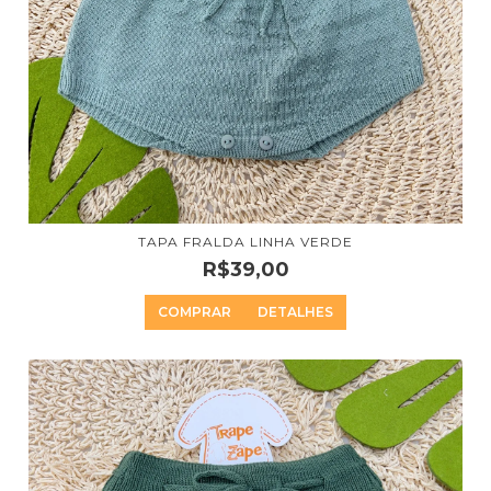
TAPA FRALDA LINHA VERDE
R$39,00
COMPRAR
DETALHES