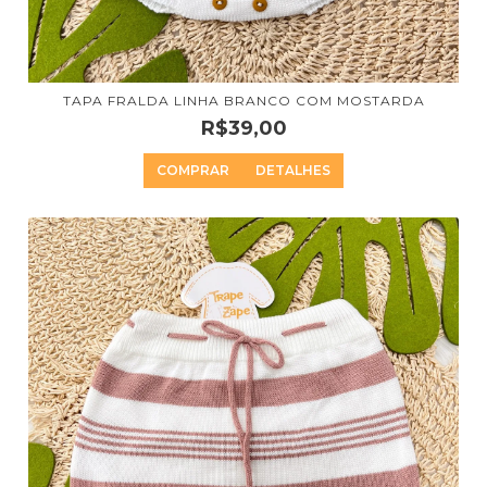
TAPA FRALDA LINHA BRANCO COM MOSTARDA
R$39,00
COMPRAR
DETALHES