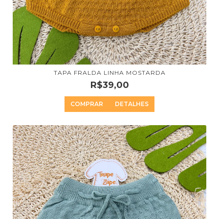
TAPA FRALDA LINHA MOSTARDA
R$39,00
COMPRAR
DETALHES