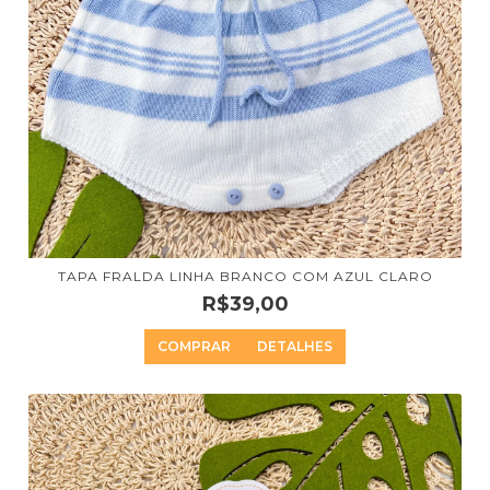
TAPA FRALDA LINHA BRANCO COM AZUL CLARO
R$39,00
COMPRAR
DETALHES