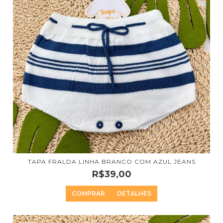
TAPA FRALDA LINHA BRANCO COM AZUL JEANS
R$39,00
COMPRAR
DETALHES