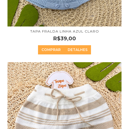
TAPA FRALDA LINHA AZUL CLARO
R$39,00
COMPRAR
DETALHES