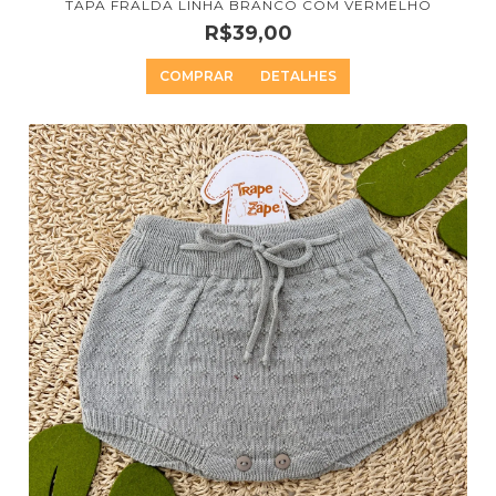
TAPA FRALDA LINHA BRANCO COM VERMELHO
R$39,00
COMPRAR
DETALHES