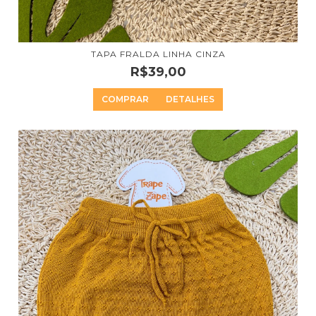
TAPA FRALDA LINHA CINZA
R$39,00
COMPRAR
DETALHES