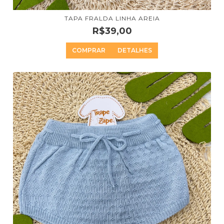
TAPA FRALDA LINHA AREIA
R$39,00
COMPRAR
DETALHES