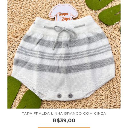
TAPA FRALDA LINHA BRANCO COM CINZA
R$39,00