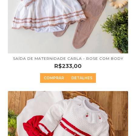
SAÍDA DE MATERNIDADE CARLA - ROSE COM BODY
R$233,00
COMPRAR
DETALHES