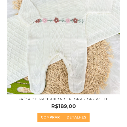
SAÍDA DE MATERNIDADE FLORA - OFF WHITE
R$189,00
COMPRAR
DETALHES