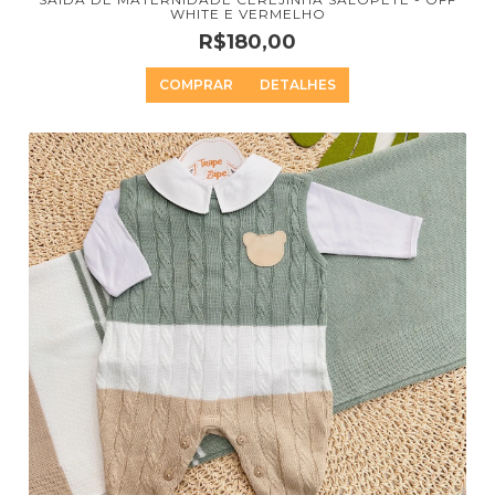
WHITE E VERMELHO
R$180,00
COMPRAR
DETALHES