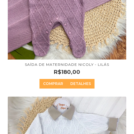
SAÍDA DE MATERNIDADE NICOLY - LILÁS
R$180,00
COMPRAR
DETALHES