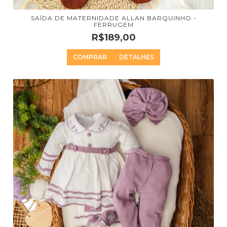
SAÍDA DE MATERNIDADE ALLAN BARQUINHO -
FERRUGEM
R$189,00
COMPRAR
DETALHES