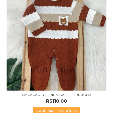
MACACAO DE LINHA GAEL- FERRUGEM
R$110,00
COMPRAR
DETALHES