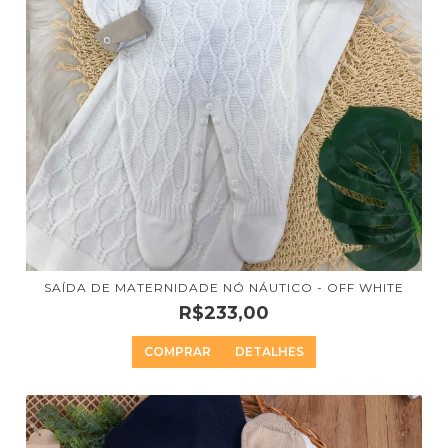
SAÍDA DE MATERNIDADE NÓ NÁUTICO - OFF WHITE
R$233,00
COMPRAR
DETALHES