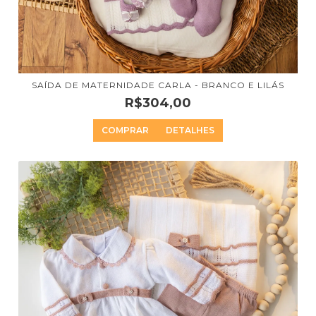
SAÍDA DE MATERNIDADE CARLA - BRANCO E LILÁS
R$304,00
COMPRAR
DETALHES