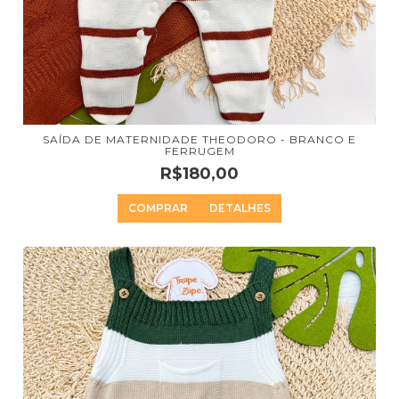
SAÍDA DE MATERNIDADE THEODORO - BRANCO E
FERRUGEM
R$180,00
COMPRAR
DETALHES