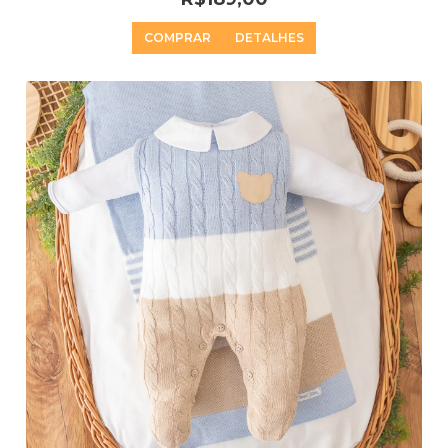
COMPRAR
DETALHES