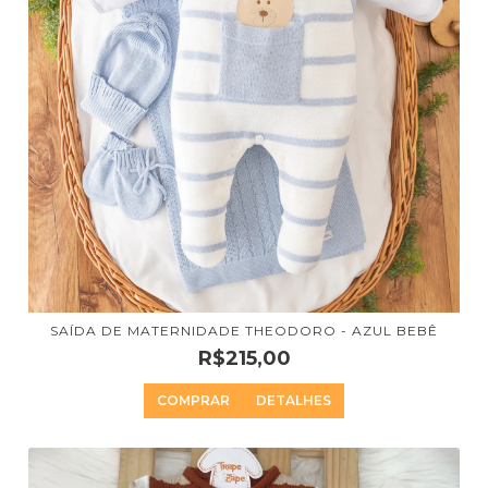
SAÍDA DE MATERNIDADE THEODORO - AZUL BEBÊ
R$215,00
COMPRAR
DETALHES