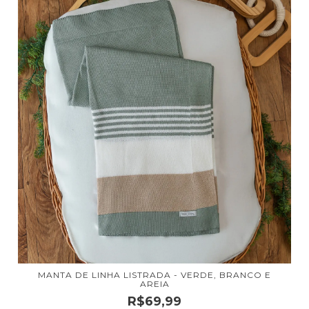
MANTA DE LINHA LISTRADA - VERDE, BRANCO E
AREIA
R$69,99