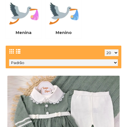
Menina
Menino