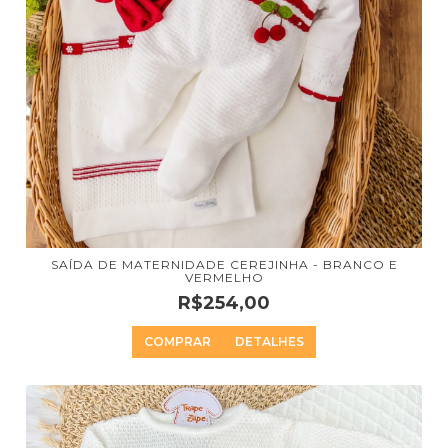
SAÍDA DE MATERNIDADE CEREJINHA - BRANCO E
VERMELHO
R$254,00
COMPRAR
DETALHES