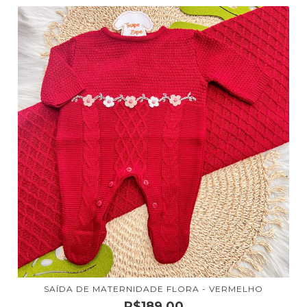
SAÍDA DE MATERNIDADE FLORA - VERMELHO
R$189,00