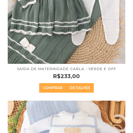
SAÍDA DE MATERNIDADE CARLA - VERDE E OFF
R$233,00
COMPRAR
DETALHES