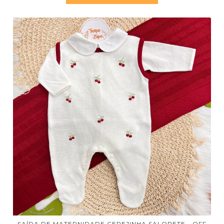
SAÍDA DE MATERNIDADE CEREJINHA SALOPETE - OFF