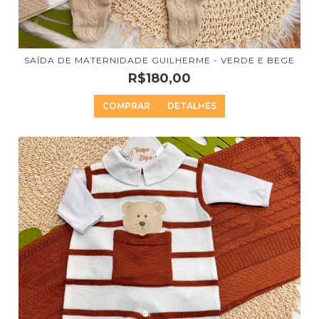
SAÍDA DE MATERNIDADE GUILHERME - VERDE E BEGE
R$180,00
COMPRAR
DETALHES