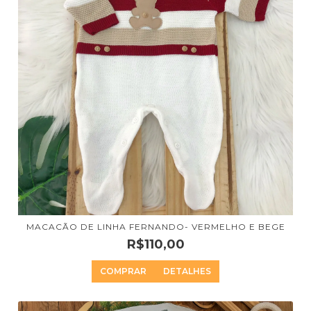
MACACÃO DE LINHA FERNANDO- VERMELHO E BEGE
R$110,00
COMPRAR
DETALHES