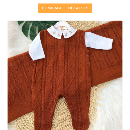
COMPRAR
DETALHES