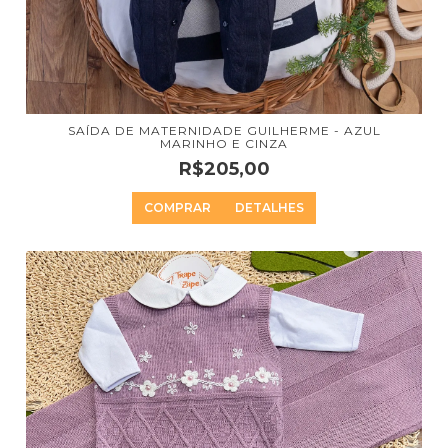
SAÍDA DE MATERNIDADE GUILHERME - AZUL
MARINHO E CINZA
R$205,00
COMPRAR
DETALHES