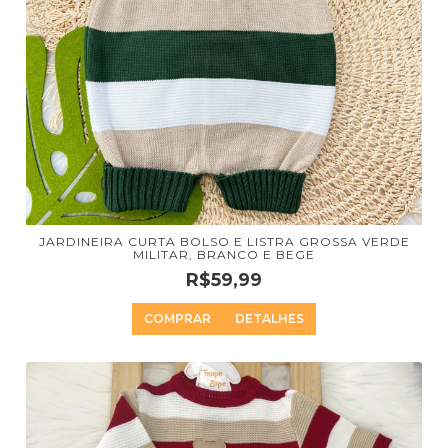
JARDINEIRA CURTA BOLSO E LISTRA GROSSA VERDE
MILITAR, BRANCO E BEGE
R$59,99
COMPRAR
DETALHES