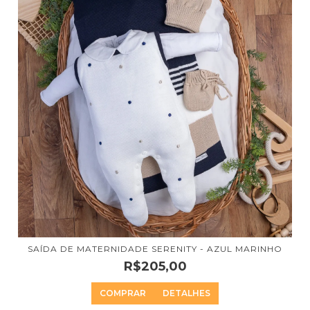
SAÍDA DE MATERNIDADE SERENITY - AZUL MARINHO
R$205,00
COMPRAR
DETALHES