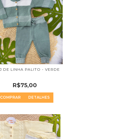
 DE LINHA PALITO - VERDE
R$75,00
COMPRAR
DETALHES