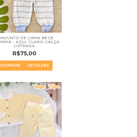
ONJUNTO DE LINHA BEGE
RINHA - AZUL CLARO CALÇA
LISTRADA
R$75,00
COMPRAR
DETALHES