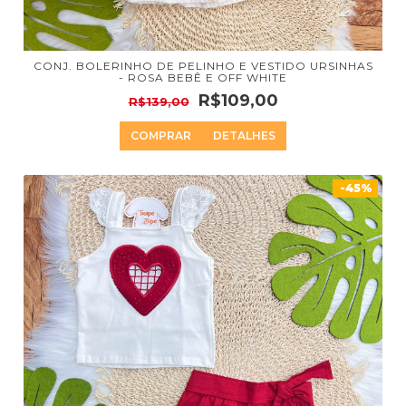
CONJ. BOLERINHO DE PELINHO E VESTIDO URSINHAS
- ROSA BEBÊ E OFF WHITE
R$109,00
R$139,00
COMPRAR
DETALHES
-45%