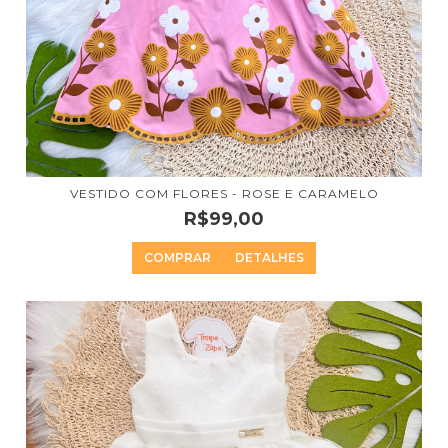
VESTIDO COM FLORES - ROSE E CARAMELO
R$99,00
COMPRAR
DETALHES