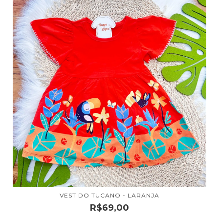
VESTIDO TUCANO - LARANJA
R$69,00