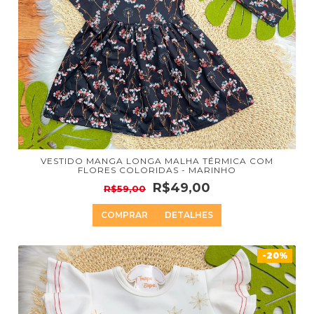
VESTIDO MANGA LONGA MALHA TÉRMICA COM
FLORES COLORIDAS - MARINHO
R$49,00
R$59,00
COMPRAR
DETALHES
-20%