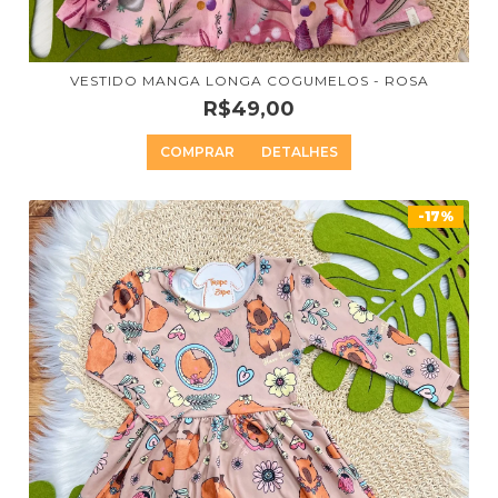
VESTIDO MANGA LONGA COGUMELOS - ROSA
R$49,00
COMPRAR
DETALHES
-17%