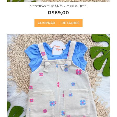
VESTIDO TUCANO - OFF WHITE
R$69,00
COMPRAR
DETALHES