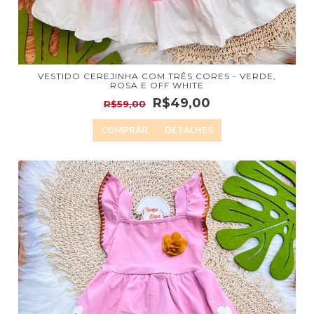
VESTIDO CEREJINHA COM TRÊS CORES - VERDE,
ROSA E OFF WHITE
R$49,00
R$59,00
COMPRAR
DETALHES