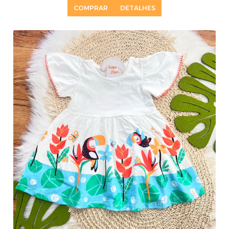
COMPRAR
DETALHES