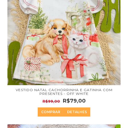
VESTIDO NATAL CACHORRINHA E GATINHA COM
PRESENTES - OFF WHITE
R$79,00
R$99,00
COMPRAR
DETALHES