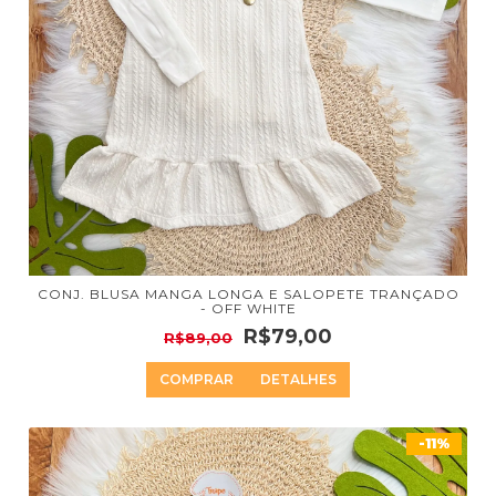
CONJ. BLUSA MANGA LONGA E SALOPETE TRANÇADO
- OFF WHITE
R$79,00
R$89,00
COMPRAR
DETALHES
-11%