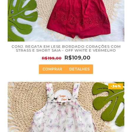
CONJ. REGATA EM LESE BORDADO CORAÇÕES COM
STRASS E SHORT SAIA - OFF WHITE E VERMELHO
R$109,00
R$199,00
COMPRAR
DETALHES
-34%