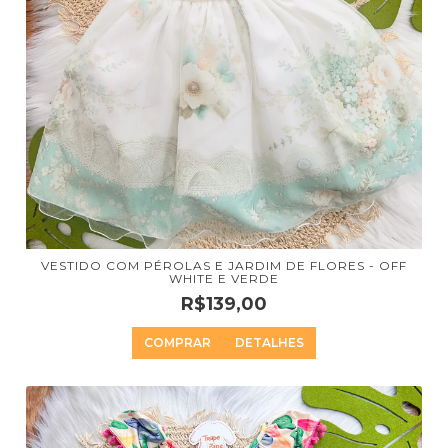
VESTIDO COM PÉROLAS E JARDIM DE FLORES - OFF
WHITE E VERDE
R$139,00
COMPRAR
DETALHES