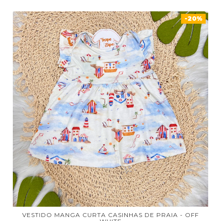
-20%
VESTIDO MANGA CURTA CASINHAS DE PRAIA - OFF