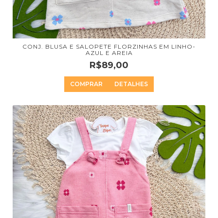
CONJ. BLUSA E SALOPETE FLORZINHAS EM LINHO-
AZUL E AREIA
R$89,00
COMPRAR
DETALHES