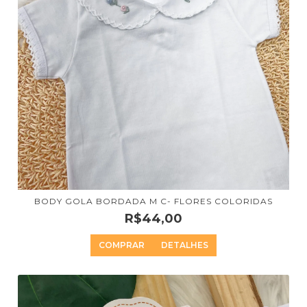
BODY GOLA BORDADA M C- FLORES COLORIDAS
R$44,00
COMPRAR
DETALHES