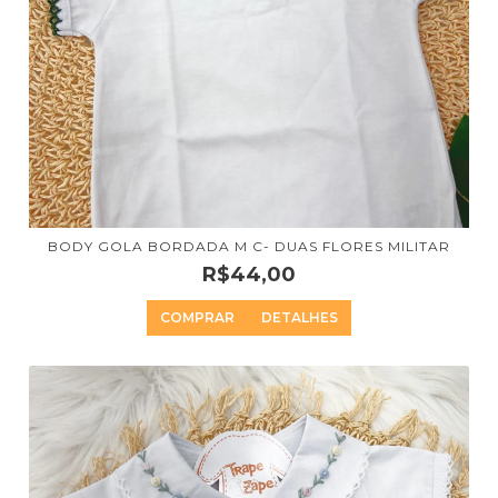
BODY GOLA BORDADA M C- DUAS FLORES MILITAR
R$44,00
COMPRAR
DETALHES