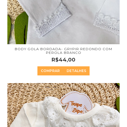
BODY GOLA BORDADA- GRYPIR REDONDO COM
PEROLA BRANCO
R$44,00
COMPRAR
DETALHES