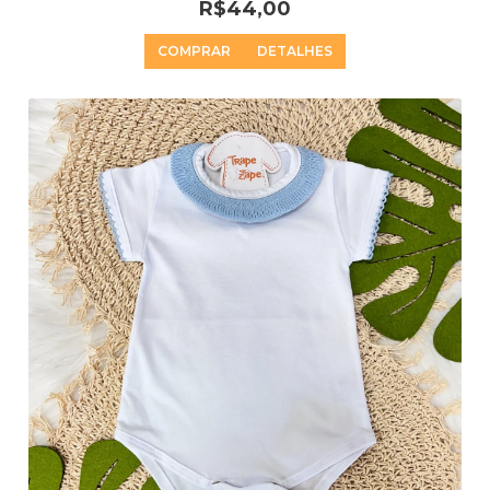
R$44,00
COMPRAR
DETALHES