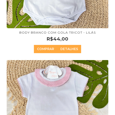
BODY BRANCO COM GOLA TRICOT - LILÁS
R$44,00
COMPRAR
DETALHES