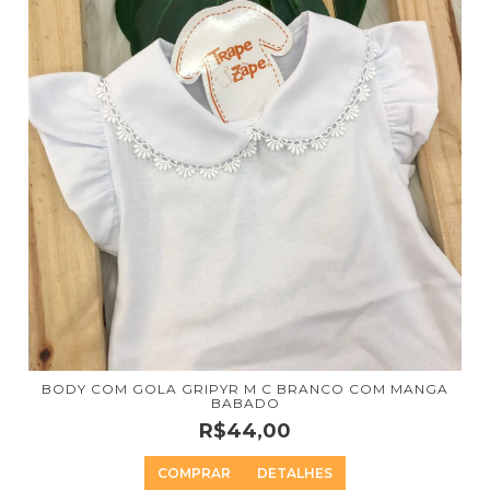
BODY COM GOLA GRIPYR M C BRANCO COM MANGA
BABADO
R$44,00
COMPRAR
DETALHES