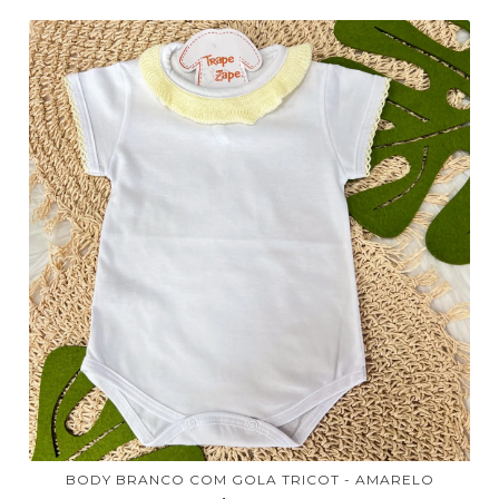
BODY BRANCO COM GOLA TRICOT - AMARELO