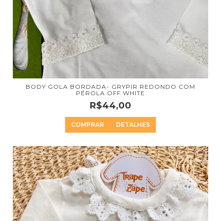
BODY GOLA BORDADA- GRYPIR REDONDO COM
PÉROLA OFF WHITE
R$44,00
COMPRAR
DETALHES