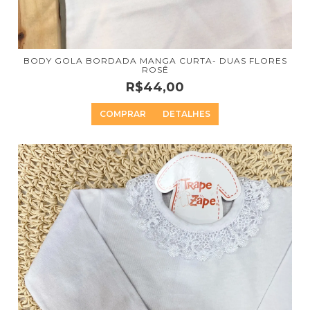
BODY GOLA BORDADA MANGA CURTA- DUAS FLORES
ROSÊ
R$44,00
COMPRAR
DETALHES