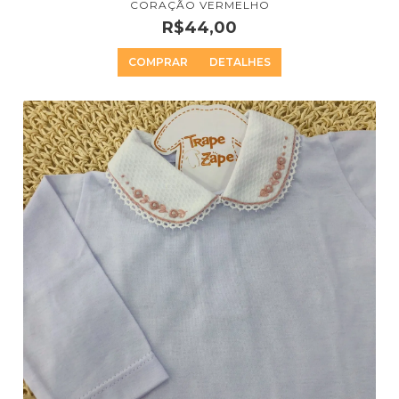
CORAÇÃO VERMELHO
R$44,00
COMPRAR
DETALHES