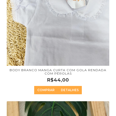
BODY BRANCO MANGA CURTA COM GOLA RENDADA
COM PÉROLAS
R$44,00
COMPRAR
DETALHES