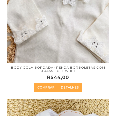
BODY GOLA BORDADA- RENDA BORBOLETAS COM
STRASS - OFF WHITE
R$44,00
COMPRAR
DETALHES