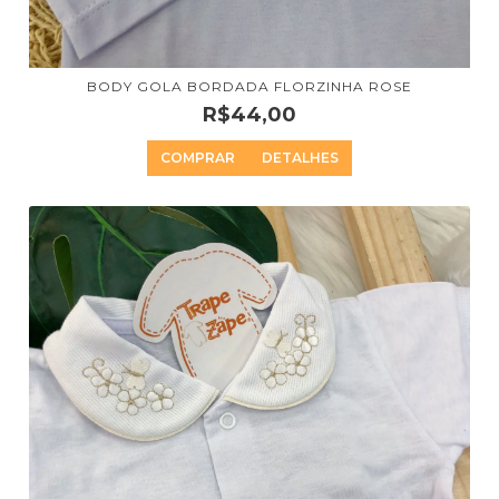
BODY GOLA BORDADA FLORZINHA ROSE
R$44,00
COMPRAR
DETALHES