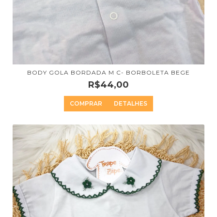
BODY GOLA BORDADA M C- BORBOLETA BEGE
R$44,00
COMPRAR
DETALHES