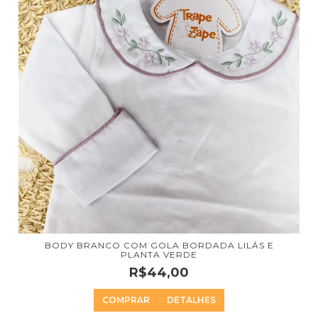
BODY BRANCO COM GOLA BORDADA LILÁS E
PLANTA VERDE
R$44,00
COMPRAR
DETALHES