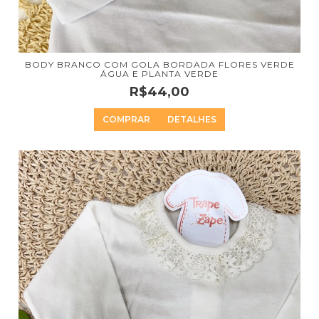
BODY BRANCO COM GOLA BORDADA FLORES VERDE
ÁGUA E PLANTA VERDE
R$44,00
COMPRAR
DETALHES