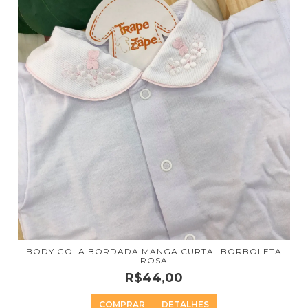
BODY GOLA BORDADA MANGA CURTA- BORBOLETA
ROSA
R$44,00
COMPRAR
DETALHES