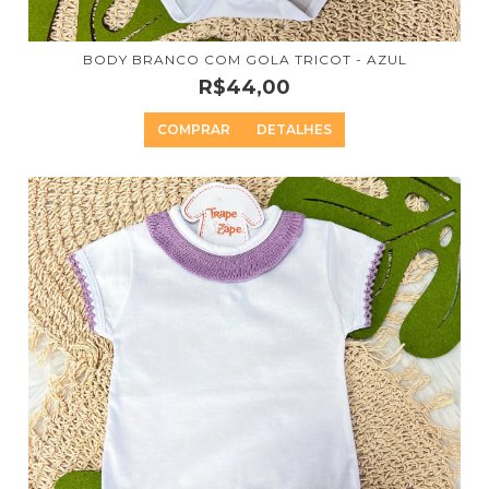
BODY BRANCO COM GOLA TRICOT - AZUL
R$44,00
COMPRAR
DETALHES