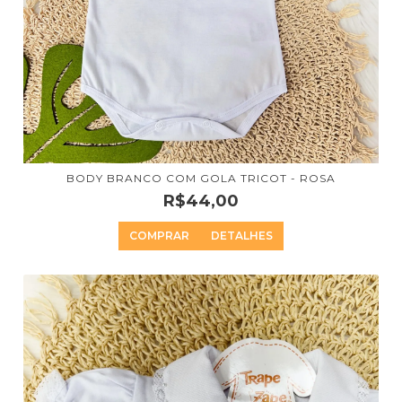
BODY BRANCO COM GOLA TRICOT - ROSA
R$44,00
COMPRAR
DETALHES