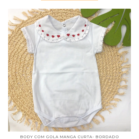
BODY COM GOLA MANGA CURTA- BORDADO