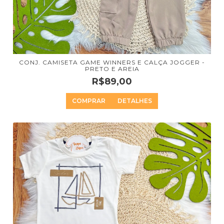
CONJ. CAMISETA GAME WINNERS E CALÇA JOGGER -
PRETO E AREIA
R$89,00
COMPRAR
DETALHES