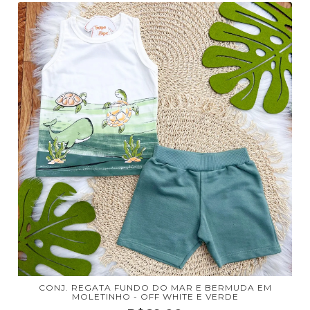
CONJ. REGATA FUNDO DO MAR E BERMUDA EM
MOLETINHO - OFF WHITE E VERDE