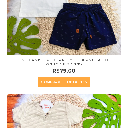
CONJ. CAMISETA OCEAN TIME E BERMUDA - OFF
WHITE E MARINHO
R$79,00
COMPRAR
DETALHES