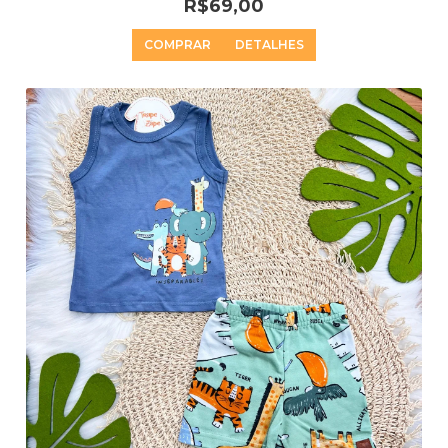
R$69,00
COMPRAR
DETALHES