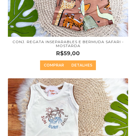
CONJ. REGATA INSEPARABLES E BERMUDA SAFARI -
MOSTARDA
R$59,00
COMPRAR
DETALHES