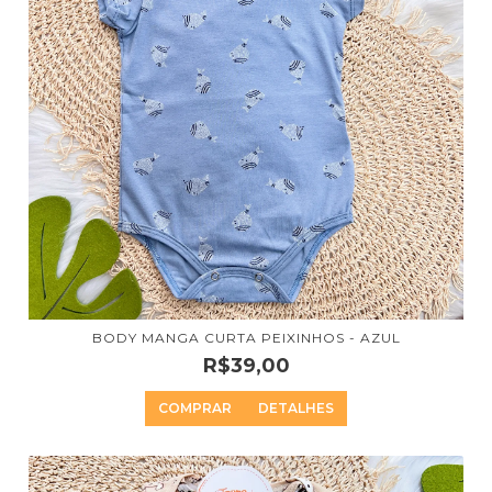
BODY MANGA CURTA PEIXINHOS - AZUL
R$39,00
COMPRAR
DETALHES