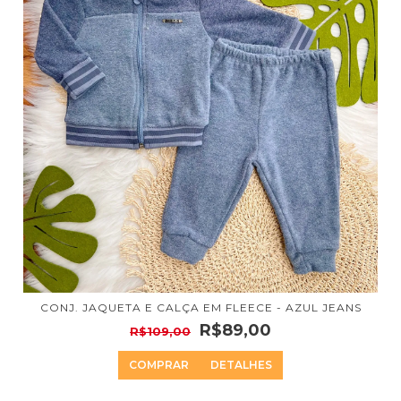
CONJ. JAQUETA E CALÇA EM FLEECE - AZUL JEANS
R$89,00
R$109,00
COMPRAR
DETALHES