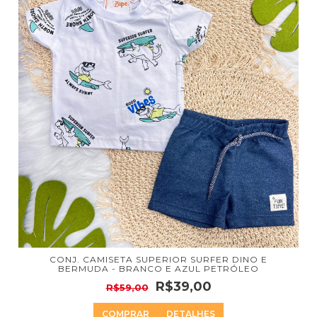
CONJ. CAMISETA SUPERIOR SURFER DINO E
BERMUDA - BRANCO E AZUL PETRÓLEO
R$39,00
R$59,00
COMPRAR
DETALHES