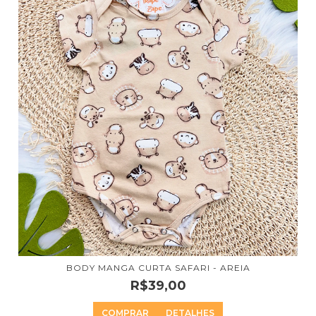
BODY MANGA CURTA SAFARI - AREIA
R$39,00
COMPRAR
DETALHES