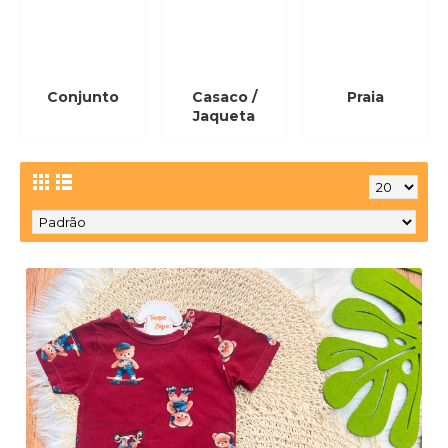
Conjunto
Casaco /
Praia
Jaqueta