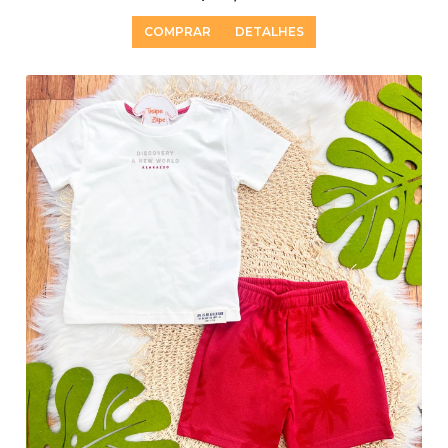
COMPRAR
DETALHES