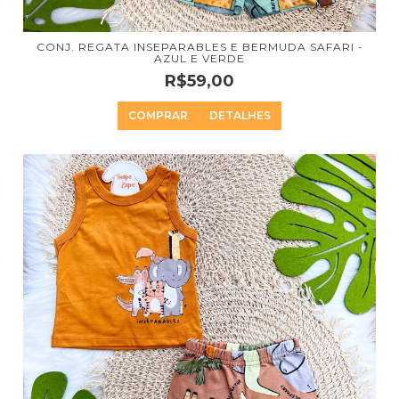
CONJ. REGATA INSEPARABLES E BERMUDA SAFARI -
AZUL E VERDE
R$59,00
COMPRAR
DETALHES