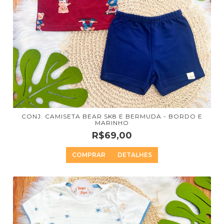
CONJ. CAMISETA BEAR SK8 E BERMUDA - BORDO E
MARINHO
R$69,00
COMPRAR
DETALHES