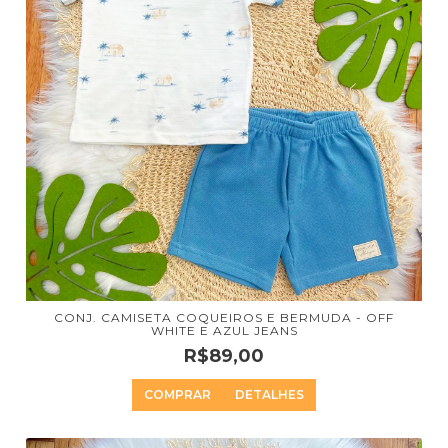
CONJ. CAMISETA COQUEIROS E BERMUDA - OFF
WHITE E AZUL JEANS
R$89,00
COMPRAR
DETALHES