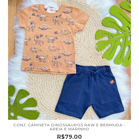
CONJ. CAMISETA DINOSSAUROS RAW E BERMUDA -
AREIA E MARINHO
R$79,00