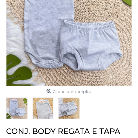
Clique para ampliar
CONJ. BODY REGATA E TAPA