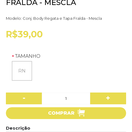
FRALDA - MESCLA
Modelo:
Conj. Body Regata e Tapa Fralda - Mescla
R$39,00
TAMANHO
RN
-
+
COMPRAR
Descrição