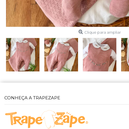
Clique para ampliar
CONHEÇA A TRAPEZAPE