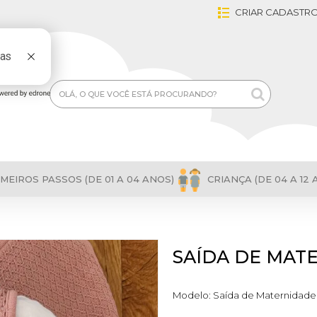
CRIAR CADASTR
MEIROS PASSOS (DE 01 A 04 ANOS)
CRIANÇA (DE 04 A 12 
SAÍDA DE MAT
Modelo:
Saída de Maternidade 