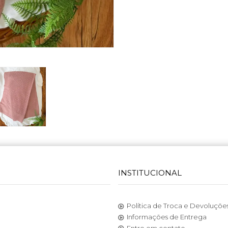
INSTITUCIONAL
Política de Troca e Devoluçõe
Informações de Entrega
Entre em contato