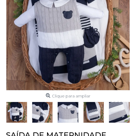
Clique para ampliar
SAÍDA DE MATERNIDADE