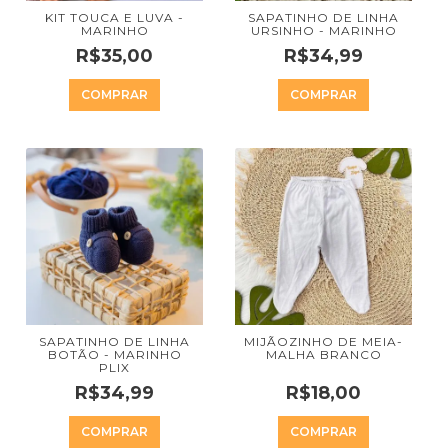
KIT TOUCA E LUVA -
SAPATINHO DE LINHA
MARINHO
URSINHO - MARINHO
R$35,00
R$34,99
COMPRAR
COMPRAR
SAPATINHO DE LINHA
MIJÃOZINHO DE MEIA-
BOTÃO - MARINHO
MALHA BRANCO
PLIX
R$34,99
R$18,00
COMPRAR
COMPRAR