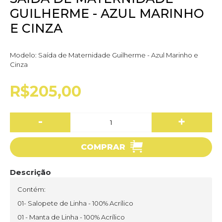
GUILHERME - AZUL MARINHO
E CINZA
Modelo:
Saída de Maternidade Guilherme - Azul Marinho e
Cinza
R$205,00
-
+
COMPRAR
Descrição
Contém:
01- Salopete de Linha - 100% Acrílico
01 - Manta de Linha - 100% Acrílico