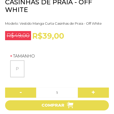
CASINHAS DE PRAIA - OFF
WHITE
Modelo:
Vestido Manga Curta Casinhas de Praia - Off White
R$39,00
R$49,00
TAMANHO
P
-
+
COMPRAR