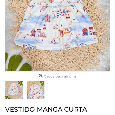
Clique para ampliar
VESTIDO MANGA CURTA