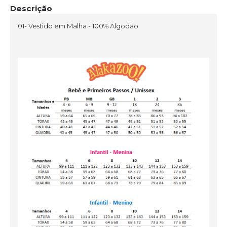
Descrição
01- Vestido em Malha - 100% Algodão