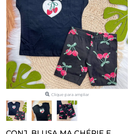
Clique para ampliar
CONJ. BLUSA MA CHÉRIE E