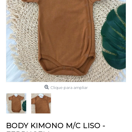
Clique para ampliar
BODY KIMONO M/C LISO -