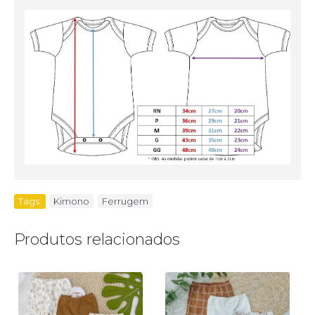
Tags:
Kimono
,
Ferrugem
Produtos relacionados