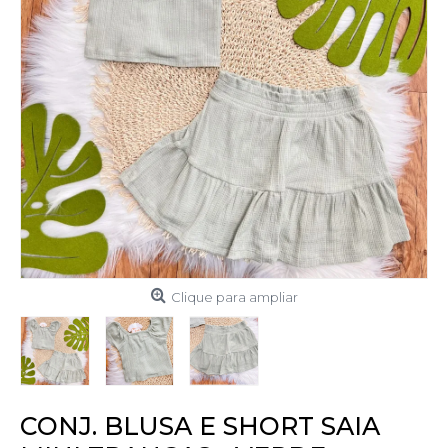
Clique para ampliar
CONJ. BLUSA E SHORT SAIA