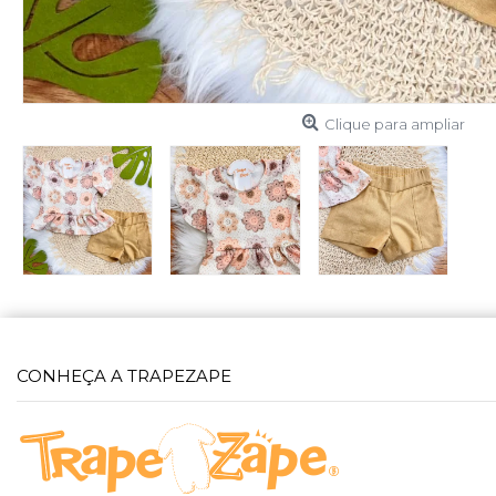
Clique para ampliar
CONHEÇA A TRAPEZAPE