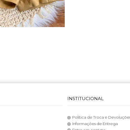
INSTITUCIONAL
Política de Troca e Devoluçõe
Informações de Entrega
Entre em contato