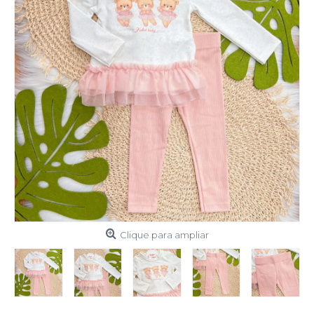
Clique para ampliar