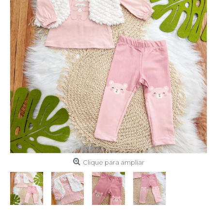
Clique para ampliar