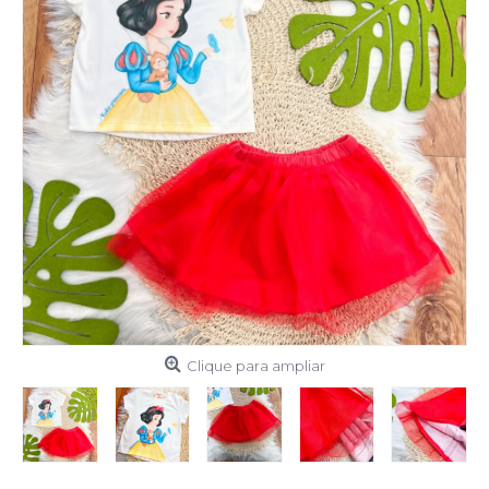
Clique para ampliar