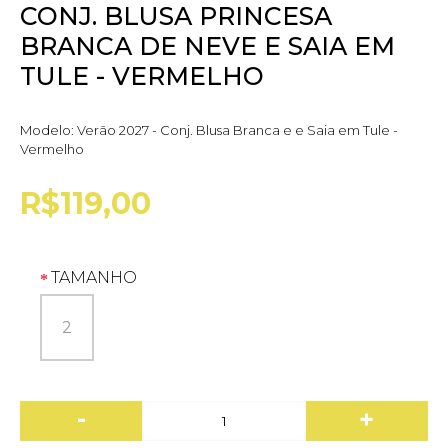
CONJ. BLUSA PRINCESA
BRANCA DE NEVE E SAIA EM
TULE - VERMELHO
Modelo:
Verão 2027 - Conj. Blusa Branca e e Saia em Tule -
Vermelho
R$119,00
TAMANHO
2
-
+