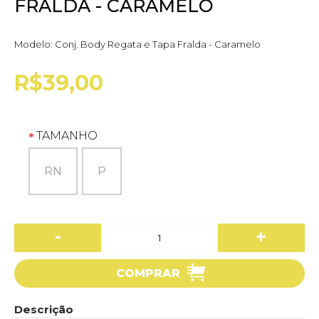
FRALDA - CARAMELO
Modelo:
Conj. Body Regata e Tapa Fralda - Caramelo
R$39,00
TAMANHO
RN
P
-
+
COMPRAR
Descrição