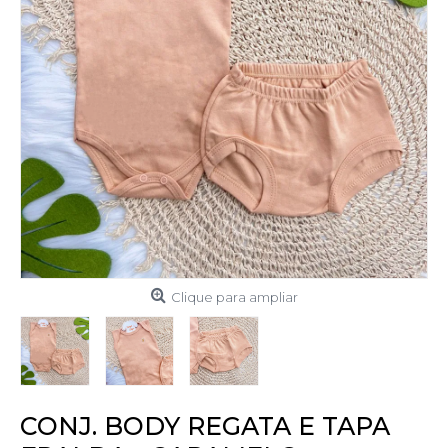
Clique para ampliar
CONJ. BODY REGATA E TAPA