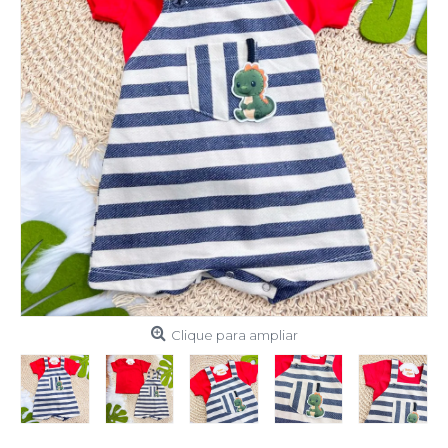
Clique para ampliar