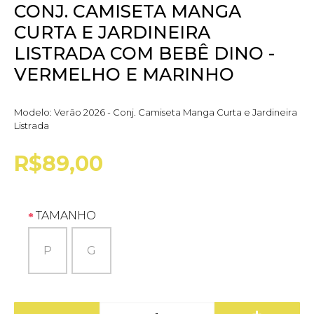
CONJ. CAMISETA MANGA
CURTA E JARDINEIRA
LISTRADA COM BEBÊ DINO -
VERMELHO E MARINHO
Modelo:
Verão 2026 - Conj. Camiseta Manga Curta e Jardineira
Listrada
R$89,00
TAMANHO
P
G