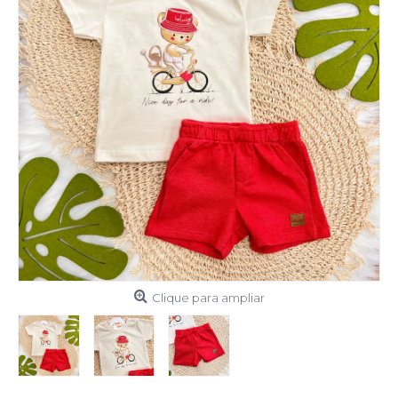
Clique para ampliar