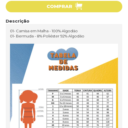
COMPRAR
Descrição
01- Camisa em Malha - 100% Algodão
01- Bermuda - 8% Poliéster 92% Algodão