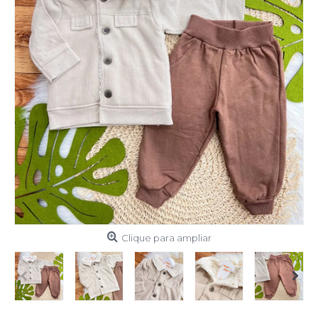
Clique para ampliar