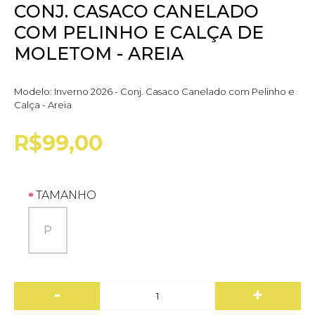
CONJ. CASACO CANELADO
COM PELINHO E CALÇA DE
MOLETOM - AREIA
Modelo:
Inverno 2026 - Conj. Casaco Canelado com Pelinho e
Calça - Areia
R$99,00
TAMANHO
P
-
+