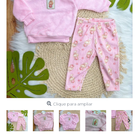
Clique para ampliar