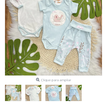
Clique para ampliar