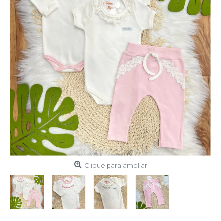
Clique para ampliar