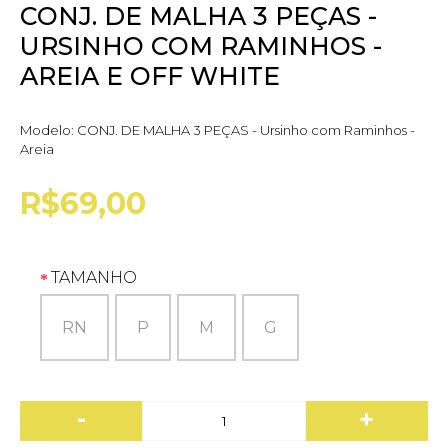
CONJ. DE MALHA 3 PEÇAS -
URSINHO COM RAMINHOS -
AREIA E OFF WHITE
Modelo:
CONJ. DE MALHA 3 PEÇAS - Ursinho com Raminhos -
Areia
R$69,00
TAMANHO
RN
P
M
G
-
+