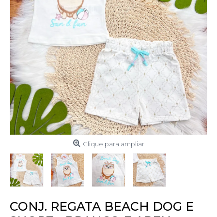
Clique para ampliar
CONJ. REGATA BEACH DOG E