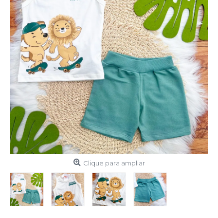
Clique para ampliar