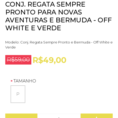
CONJ. REGATA SEMPRE
PRONTO PARA NOVAS
AVENTURAS E BERMUDA - OFF
WHITE E VERDE
Modelo:
Conj. Regata Sempre Pronto e Bermuda - Off White e
Verde
R$49,00
R$59,00
TAMANHO
P