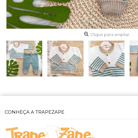
Clique para ampliar
CONHEÇA A TRAPEZAPE