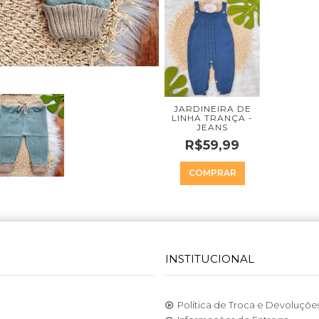
JARDINEIRA DE
LINHA TRANÇA -
JEANS
R$59,99
COMPRAR
INSTITUCIONAL
Política de Troca e Devoluçõe