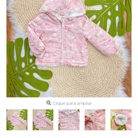
Clique para ampliar