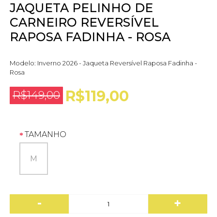
JAQUETA PELINHO DE
CARNEIRO REVERSÍVEL
RAPOSA FADINHA - ROSA
Modelo:
Inverno 2026 - Jaqueta Reversível Raposa Fadinha -
Rosa
R$119,00
R$149,00
TAMANHO
M
-
+