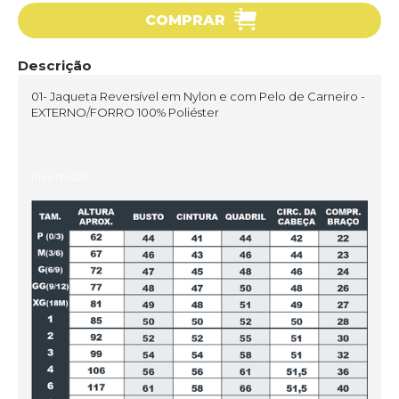
COMPRAR
Descrição
01- Jaqueta Reversível em Nylon e com Pelo de Carneiro -
EXTERNO/FORRO 100% Poliéster
inverno26