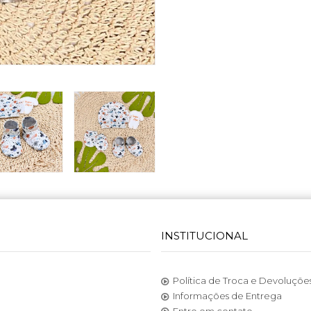
INSTITUCIONAL
Política de Troca e Devoluçõe
Informações de Entrega
Entre em contato