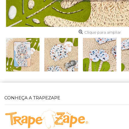
Clique para ampliar
CONHEÇA A TRAPEZAPE