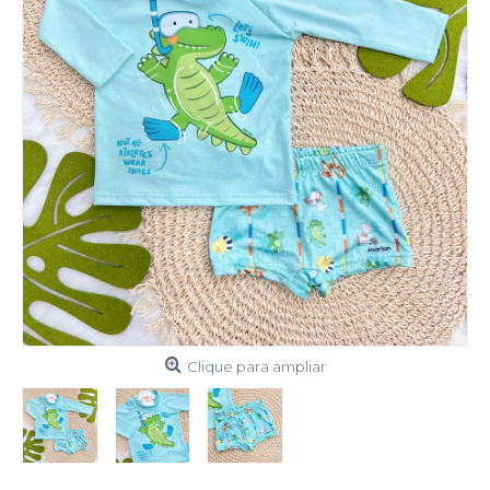
Clique para ampliar