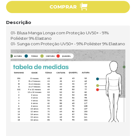
COMPRAR
Descrição
01- Blusa Manga Longa com Proteção UV50+ - 91%
Poliéster 9% Elastano
01- Sunga com Proteção UV50+ - 91% Poliéster 9% Elastano