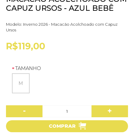
CAPUZ URSOS - AZUL BEBÊ
Modelo:
Inverno 2026 - Macacão Acolchoado com Capuz
Ursos
R$119,00
TAMANHO
M
-
+
COMPRAR