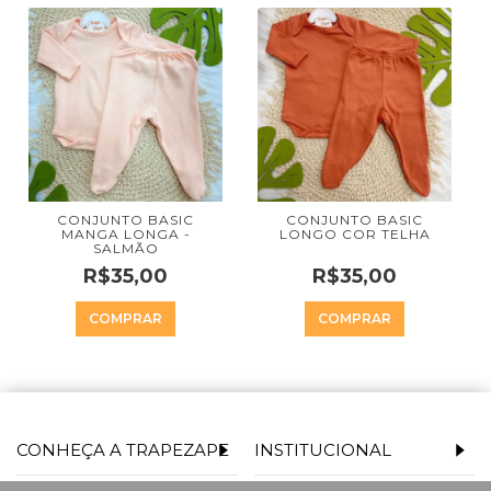
CONJUNTO BASIC
CONJUNTO BASIC
MANGA LONGA -
LONGO COR TELHA
SALMÃO
R$35,00
R$35,00
COMPRAR
COMPRAR
CONHEÇA A TRAPEZAPE
INSTITUCIONAL