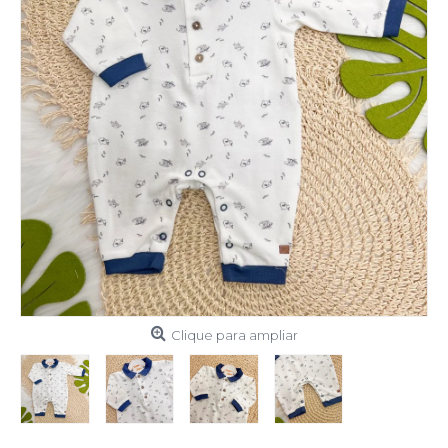
Clique para ampliar