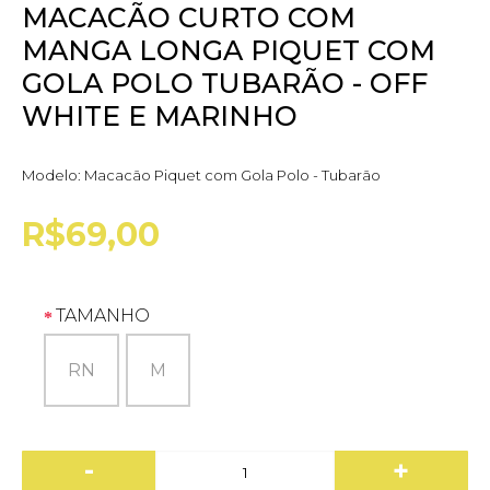
MACACÃO CURTO COM
MANGA LONGA PIQUET COM
GOLA POLO TUBARÃO - OFF
WHITE E MARINHO
Modelo:
Macacão Piquet com Gola Polo - Tubarão
R$69,00
TAMANHO
RN
M
-
+