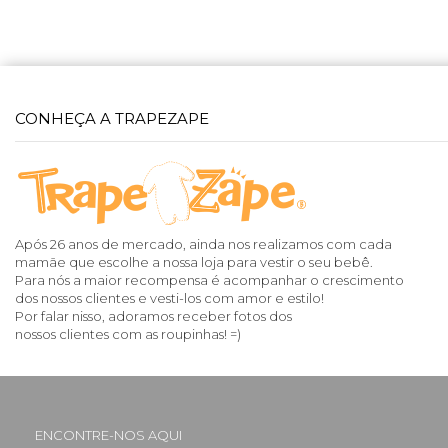
CONHEÇA A TRAPEZAPE
Após 26 anos de mercado, ainda nos realizamos com cada
mamãe que escolhe a nossa loja para vestir o seu bebê.
Para nós a maior recompensa é acompanhar o crescimento
dos nossos clientes e vesti-los com amor e estilo!
Por falar nisso, adoramos receber fotos dos
nossos clientes com as roupinhas! =)
ENCONTRE-NOS AQUI