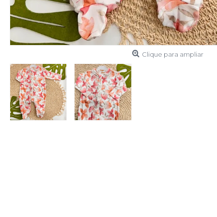
Clique para ampliar