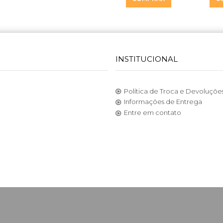
INSTITUCIONAL
Política de Troca e Devoluçõe
Informações de Entrega
Entre em contato