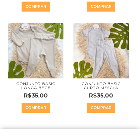
COMPRAR
COMPRAR
CONJUNTO BASIC
CONJUNTO BASIC
LONGA BEGE
CURTO MESCLA
R$35,00
R$35,00
COMPRAR
COMPRAR