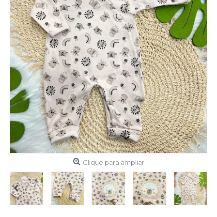
Clique para ampliar