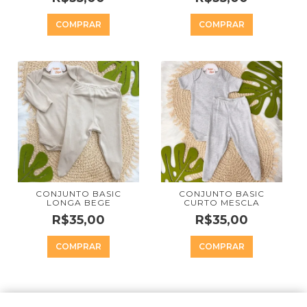
COMPRAR
COMPRAR
CONJUNTO BASIC
CONJUNTO BASIC
LONGA BEGE
CURTO MESCLA
R$35,00
R$35,00
COMPRAR
COMPRAR