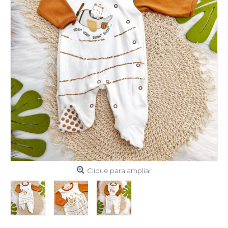
Clique para ampliar