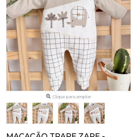
Clique para ampliar
MACACÃO TRAPE ZAPE -