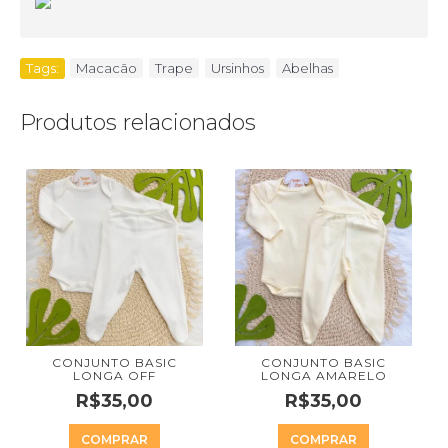
Tags:
Macacão
,
Trape
,
Ursinhos
,
Abelhas
Produtos relacionados
CONJUNTO BASIC
CONJUNTO BASIC
LONGA OFF
LONGA AMARELO
R$35,00
R$35,00
COMPRAR
COMPRAR