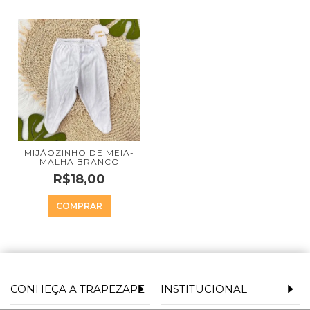
MIJÃOZINHO DE MEIA-
MALHA BRANCO
R$18,00
COMPRAR
CONHEÇA A TRAPEZAPE
INSTITUCIONAL