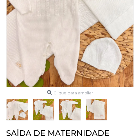
Clique para ampliar
SAÍDA DE MATERNIDADE