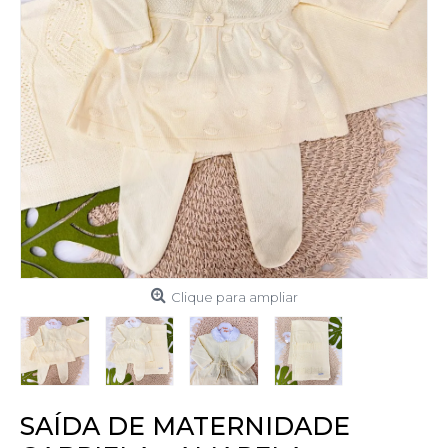
Clique para ampliar
SAÍDA DE MATERNIDADE