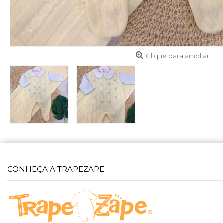
Clique para ampliar
CONHEÇA A TRAPEZAPE