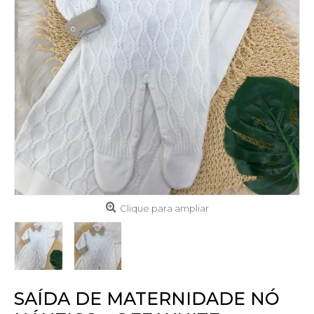
Clique para ampliar
SAÍDA DE MATERNIDADE NÓ