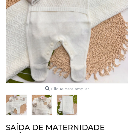
Clique para ampliar
SAÍDA DE MATERNIDADE