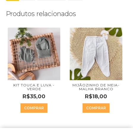
Produtos relacionados
KIT TOUCA E LUVA -
MIJÃOZINHO DE MEIA-
VERDE
MALHA BRANCO
R$35,00
R$18,00
COMPRAR
COMPRAR