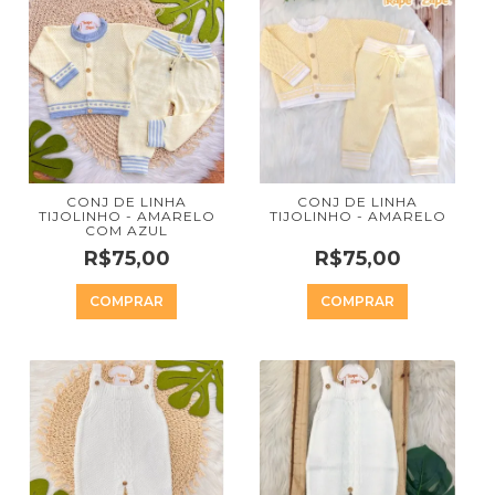
CONJ DE LINHA
CONJ DE LINHA
TIJOLINHO - AMARELO
TIJOLINHO - AMARELO
COM AZUL
R$75,00
R$75,00
COMPRAR
COMPRAR