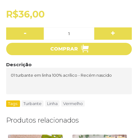
R$36,00
-
+
COMPRAR
Descrição
01 turbante em linha 100% acrílico - Recém nascido
Tags:
Turbante
,
Linha
,
Vermelho
Produtos relacionados