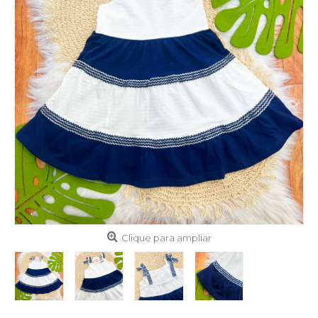
Clique para ampliar