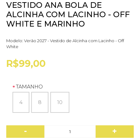
VESTIDO ANA BOLA DE
ALCINHA COM LACINHO - OFF
WHITE E MARINHO
Modelo:
Verão 2027 - Vestido de Alcinha com Lacinho - Off
White
R$99,00
TAMANHO
4
8
10
-
+